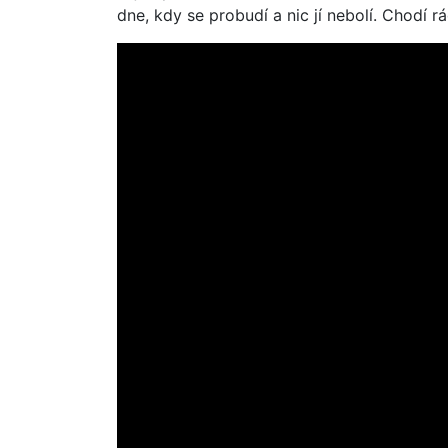
dne, kdy se probudí a nic jí nebolí. Chodí rá