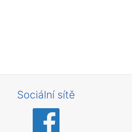
Sociální sítě