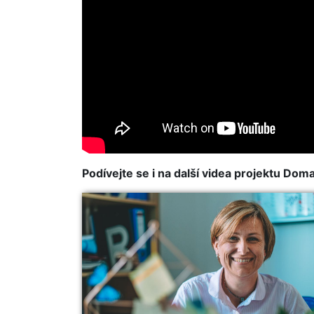
Podívejte se i na další videa projektu Doma